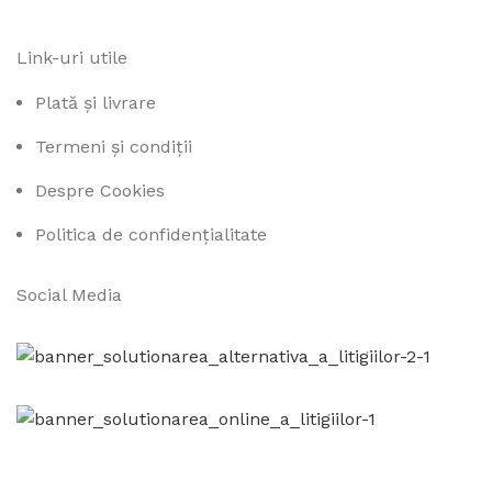
Link-uri utile
Plată și livrare
Termeni și condiții
Despre Cookies
Politica de confidențialitate
Social Media