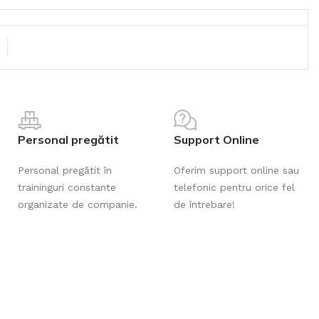
Personal pregătit
Support Online
Personal pregătit în
Oferim support online sau
traininguri constante
telefonic pentru orice fel
organizate de companie.
de întrebare!