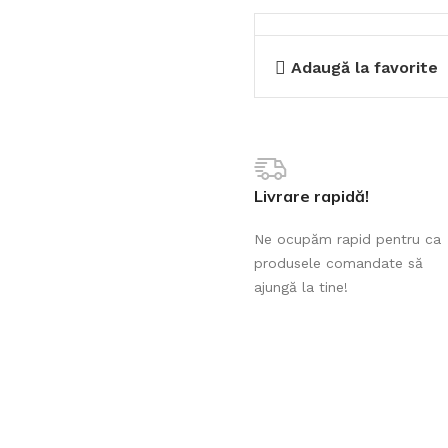
Adaugă la favorite
Livrare rapidă!
Ne ocupăm rapid pentru ca
produsele comandate să
ajungă la tine!