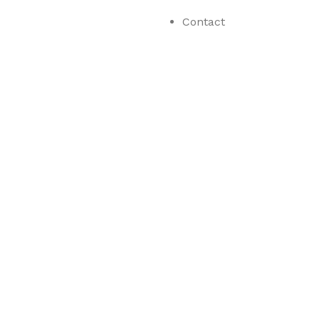
Contact