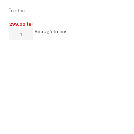
În stoc
299,00
lei
Adaugă în coș