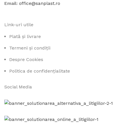
Email:
office@sanplast.ro
Link-uri utile
Plată și livrare
Termeni și condiții
Despre Cookies
Politica de confidențialitate
Social Media