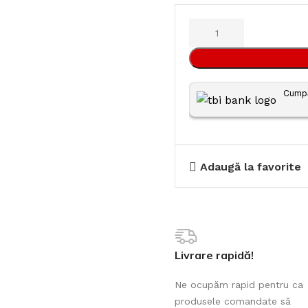
Cumpă
Adaugă la favorite
Livrare rapidă!
Ne ocupăm rapid pentru ca
produsele comandate să