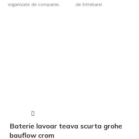
organizate de companie.
de întrebare!
Baterie lavoar teava scurta grohe
bauflow crom